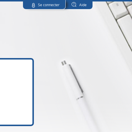
Se connecter
Aide